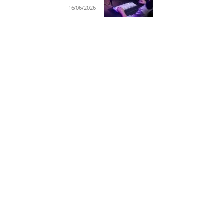
16/06/2026