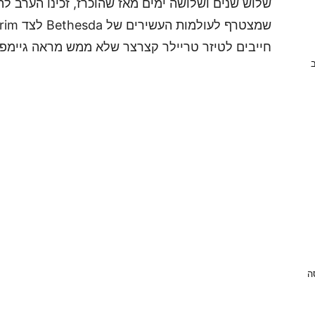
חייבים לטיזר טריילר קצרצר שלא ממש מראה גיימפלי
ב
ניסה