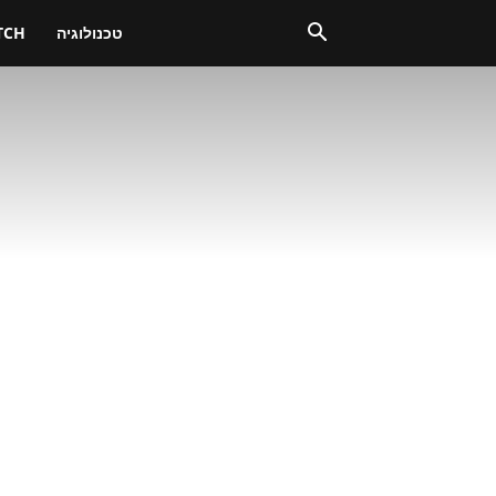
טכנולוגיה
TCH