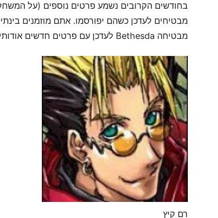
מבטיחים לעדכן כשהם יפורסמו. אתם מוזמנים בינתי
מבטיחה Bethesda לעדכן עם פרטים חדשים אודותיו.
רם קיץ