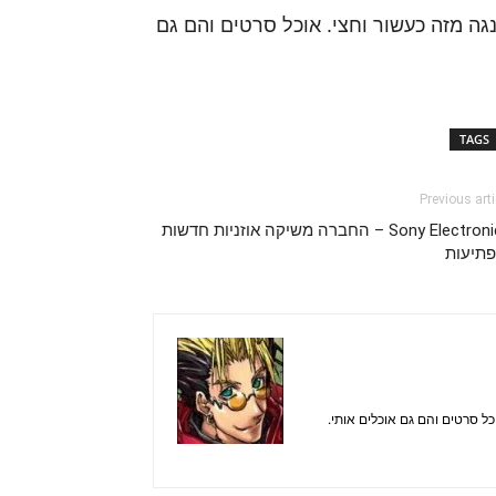
נגה מזה כעשור וחצי. אוכל סרטים והם גם
TAGS
Previous arti
Sony Electronics – החברה משיקה אוזניות חדשות
פתיעות
כל סרטים והם גם אוכלים אותי.