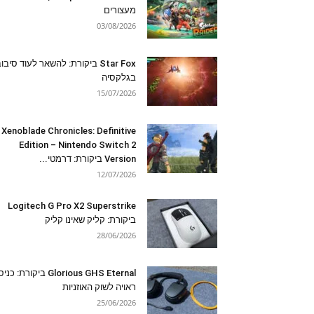
מעצורים
03/08/2026
Star Fox ביקורת: להשאר לעוד סיבו
בגלקסיה
15/07/2026
Xenoblade Chronicles: Definitive
Edition – Nintendo Switch 2
Version ביקורת: דרמטי...
12/07/2026
Logitech G Pro X2 Superstrike
ביקורת: קליק שאינו קליק
28/06/2026
Glorious GHS Eternal ביקורת: כ
ראויה לשוק האוזניות
25/06/2026