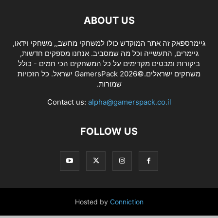
ABOUT US
גיימרספאק זה אתר המוקדש כולו למשחקי מחשב,, משחקי וידאו,
גיימרים, התעשייה וכל מה שמסביב. אנחנו מספקים חדשות,
ביקורות ומבטים מקדימים על כל המשחקים הכי חמים - כולל
משחקים ישראלים.©2026 GamersPack ישראל. כל הזכויות
שמורות.
Contact us:
alpha@gamerspack.co.il
FOLLOW US
Hosted by
Conniction