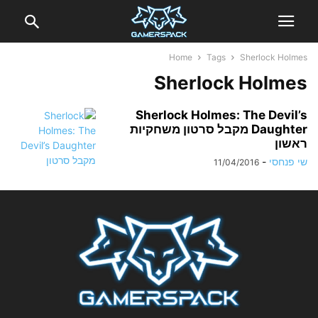
Home
Tags
Sherlock Holmes
Sherlock Holmes
Sherlock Holmes: The Devil’s
Daughter מקבל סרטון משחקיות
ראשון
שי פנחסי
-
11/04/2016