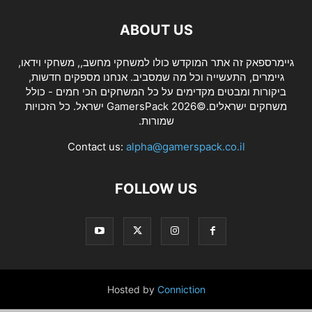
ABOUT US
גיימרספאק זה אתר המוקדש כולו למשחקי מחשב,, משחקי וידאו,
גיימרים, התעשייה וכל מה שמסביב. אנחנו מספקים חדשות,
ביקורות ומבטים מקדימים על כל המשחקים הכי חמים - כולל
משחקים ישראלים.©2026 GamersPack ישראל. כל הזכויות
שמורות.
Contact us:
alpha@gamerspack.co.il
FOLLOW US
Hosted by
Conniction