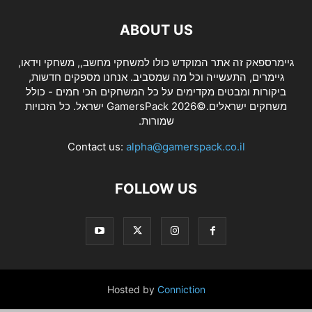
ABOUT US
גיימרספאק זה אתר המוקדש כולו למשחקי מחשב,, משחקי וידאו,
גיימרים, התעשייה וכל מה שמסביב. אנחנו מספקים חדשות,
ביקורות ומבטים מקדימים על כל המשחקים הכי חמים - כולל
משחקים ישראלים.©2026 GamersPack ישראל. כל הזכויות
שמורות.
Contact us:
alpha@gamerspack.co.il
FOLLOW US
Hosted by
Conniction