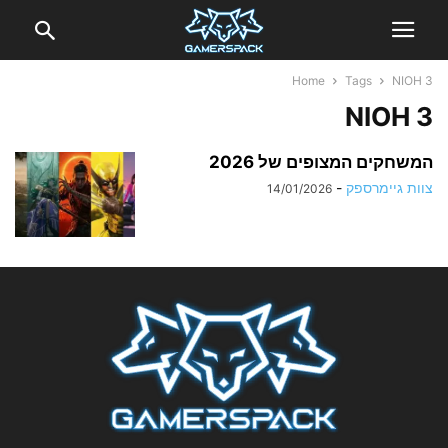
Home
Tags
NIOH 3
NIOH 3
המשחקים המצופים של 2026
צוות גיימרספק
-
14/01/2026