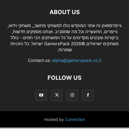
ABOUT US
גיימרספאק זה אתר המוקדש כולו למשחקי מחשב,, משחקי וידאו,
גיימרים, התעשייה וכל מה שמסביב. אנחנו מספקים חדשות,
ביקורות ומבטים מקדימים על כל המשחקים הכי חמים - כולל
משחקים ישראלים.©2026 GamersPack ישראל. כל הזכויות
שמורות.
Contact us:
alpha@gamerspack.co.il
FOLLOW US
Hosted by
Conniction