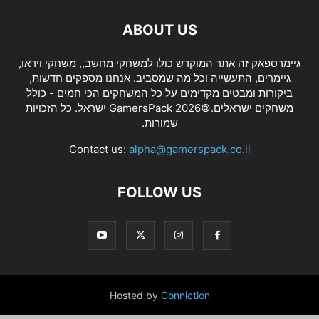
ABOUT US
גיימרספאק זה אתר המוקדש כולו למשחקי מחשב,, משחקי וידאו,
גיימרים, התעשייה וכל מה שמסביב. אנחנו מספקים חדשות,
ביקורות ומבטים מקדימים על כל המשחקים הכי חמים - כולל
משחקים ישראלים.©2026 GamersPack ישראל. כל הזכויות
שמורות.
Contact us:
alpha@gamerspack.co.il
FOLLOW US
Hosted by
Conniction