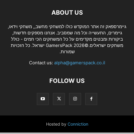
ABOUT US
גיימרספאק זה אתר המוקדש כולו למשחקי מחשב,, משחקי וידאו,
גיימרים, התעשייה וכל מה שמסביב. אנחנו מספקים חדשות,
ביקורות ומבטים מקדימים על כל המשחקים הכי חמים - כולל
משחקים ישראלים.©2026 GamersPack ישראל. כל הזכויות
שמורות.
Contact us:
alpha@gamerspack.co.il
FOLLOW US
Hosted by
Conniction