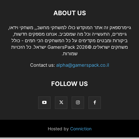
ABOUT US
גיימרספאק זה אתר המוקדש כולו למשחקי מחשב,, משחקי וידאו,
גיימרים, התעשייה וכל מה שמסביב. אנחנו מספקים חדשות,
ביקורות ומבטים מקדימים על כל המשחקים הכי חמים - כולל
משחקים ישראלים.©2026 GamersPack ישראל. כל הזכויות
שמורות.
Contact us:
alpha@gamerspack.co.il
FOLLOW US
Hosted by
Conniction