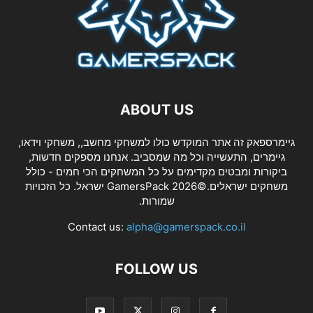
ABOUT US
גיימרספאק זה אתר המוקדש כולו למשחקי מחשב,, משחקי וידאו,
גיימרים, התעשייה וכל מה שמסביב. אנחנו מספקים חדשות,
ביקורות ומבטים מקדימים על כל המשחקים הכי חמים - כולל
משחקים ישראלים.©2026 GamersPack ישראל. כל הזכויות
שמורות.
Contact us:
alpha@gamerspack.co.il
FOLLOW US