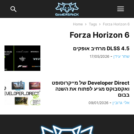
Home
Tags
Forza Horizon 6
Forza Horizon 6
DLSS 4.5 מרחיב אופקים
שחר עידן
-
17/05/2026
Developer Direct של מייקרוסופט
ואקסבוקס מגיע לפתוח את השנה
בבום
אלי גרובין
-
09/01/2026