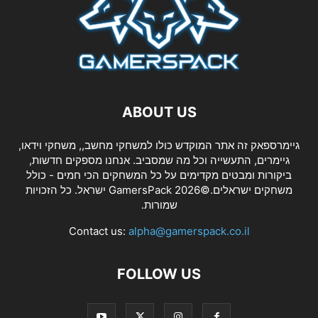
ABOUT US
גיימרספאק זה אתר המוקדש כולו למשחקי מחשב,, משחקי וידאו,
גיימרים, התעשייה וכל מה שמסביב. אנחנו מספקים חדשות,
ביקורות ומבטים מקדימים על כל המשחקים הכי חמים - כולל
משחקים ישראלים.©2026 GamersPack ישראל. כל הזכויות
שמורות.
Contact us:
alpha@gamerspack.co.il
FOLLOW US