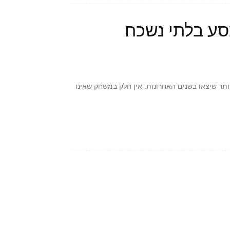
ובים ביותר שיצאו בשנים האחרונות. אין חלק במשחק שאינו