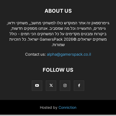
ABOUT US
גיימרספאק זה אתר המוקדש כולו למשחקי מחשב,, משחקי וידאו,
גיימרים, התעשייה וכל מה שמסביב. אנחנו מספקים חדשות,
ביקורות ומבטים מקדימים על כל המשחקים הכי חמים - כולל
משחקים ישראלים.©2026 GamersPack ישראל. כל הזכויות
שמורות.
Contact us:
alpha@gamerspack.co.il
FOLLOW US
Hosted by
Conniction