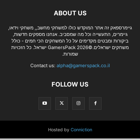
ABOUT US
גיימרספאק זה אתר המוקדש כולו למשחקי מחשב,, משחקי וידאו,
גיימרים, התעשייה וכל מה שמסביב. אנחנו מספקים חדשות,
ביקורות ומבטים מקדימים על כל המשחקים הכי חמים - כולל
משחקים ישראלים.©2026 GamersPack ישראל. כל הזכויות
שמורות.
Contact us:
alpha@gamerspack.co.il
FOLLOW US
Hosted by
Conniction