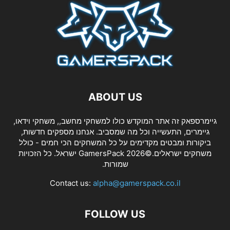
ABOUT US
גיימרספאק זה אתר המוקדש כולו למשחקי מחשב,, משחקי וידאו,
גיימרים, התעשייה וכל מה שמסביב. אנחנו מספקים חדשות,
ביקורות ומבטים מקדימים על כל המשחקים הכי חמים - כולל
משחקים ישראלים.©2026 GamersPack ישראל. כל הזכויות
שמורות.
Contact us:
alpha@gamerspack.co.il
FOLLOW US