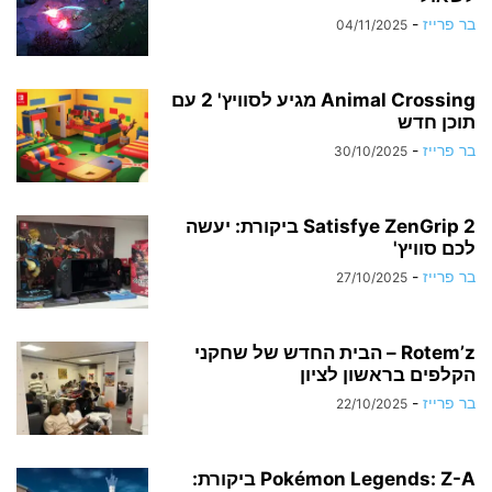
בר פרייז
-
04/11/2025
Animal Crossing מגיע לסוויץ' 2 עם
תוכן חדש
בר פרייז
-
30/10/2025
Satisfye ZenGrip 2 ביקורת: יעשה
לכם סוויץ'
בר פרייז
-
27/10/2025
Rotem’z – הבית החדש של שחקני
הקלפים בראשון לציון
בר פרייז
-
22/10/2025
Pokémon Legends: Z-A ביקורת: