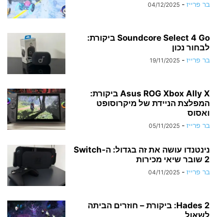
בר פרייז
-
04/12/2025
Soundcore Select 4 Go ביקורת:
לבחור נכון
בר פרייז
-
19/11/2025
Asus ROG Xbox Ally X ביקורת:
המפלצת הניידת של מיקרוסופט
ואסוס
בר פרייז
-
05/11/2025
נינטנדו עושה את זה בגדול: ה-Switch
2 שובר שיאי מכירות
בר פרייז
-
04/11/2025
Hades 2: ביקורת – חוזרים הביתה
לשאול