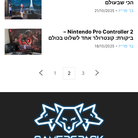
הכי שבעולם
בר פרייז
-
21/10/2025
Nintendo Pro Controller 2 –
ביקורת: קונטרולר אחד לשלוט בכולם
בר פרייז
-
18/10/2025
1
2
3