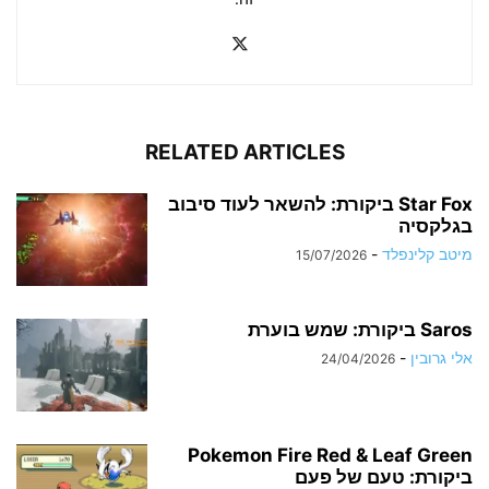
RELATED ARTICLES
Star Fox ביקורת: להשאר לעוד סיבוב
בגלקסיה
מיטב קלינפלד
-
15/07/2026
Saros ביקורת: שמש בוערת
אלי גרובין
-
24/04/2026
Pokemon Fire Red & Leaf Green
ביקורת: טעם של פעם