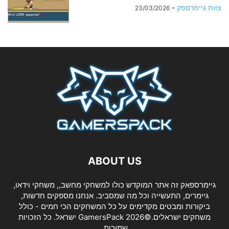
צוות גיימרספק
-
23/03/2026
ABOUT US
גיימרספאק זה אתר המוקדש כולו למשחקי מחשב,, משחקי וידאו,
גיימרים, התעשייה וכל מה שמסביב. אנחנו מספקים חדשות,
ביקורות ומבטים מקדימים על כל המשחקים הכי חמים - כולל
משחקים ישראלים.©2026 GamersPack ישראל. כל הזכויות
שמורות.