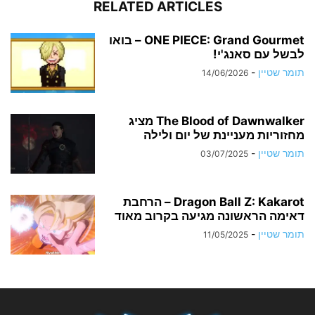
RELATED ARTICLES
ONE PIECE: Grand Gourmet – בואו
לבשל עם סאנג'י!
תומר שטיין
-
14/06/2026
The Blood of Dawnwalker מציג
מחזוריות מעניינת של יום ולילה
תומר שטיין
-
03/07/2025
Dragon Ball Z: Kakarot – הרחבת
דאימה הראשונה מגיעה בקרוב מאוד
תומר שטיין
-
11/05/2025