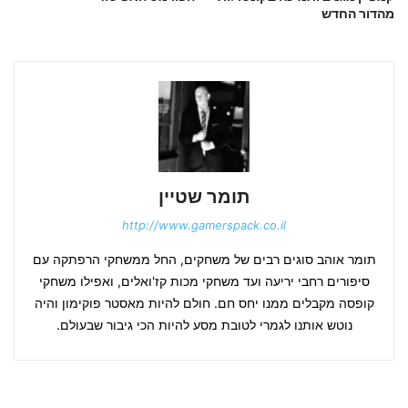
מהדור החדש
תומר שטיין
http://www.gamerspack.co.il
תומר אוהב סוגים רבים של משחקים, החל ממשחקי הרפתקה עם
סיפורים רחבי יריעה ועד משחקי מכות קז'ואלים, ואפילו משחקי
קופסה מקבלים ממנו יחס חם. חולם להיות מאסטר פוקימון והיה
נוטש אותנו לגמרי לטובת מסע להיות הכי גיבור שבעולם.