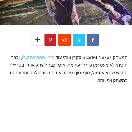
המשחק Scarlet Nexus סקרן אותי עוד
בזמן ההכרזה שלו
, וכבר
חיכיתי לא מעט זמן כדי לדעת מתי אוכל כבר לשחק אותו. בטריילר
החדש שיצא אתמול, סוף-סוף גיליתי את התשובה לזה, והתעניינתי
במשחק אף יותר.