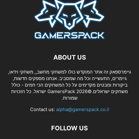
ABOUT US
גיימרספאק זה אתר המוקדש כולו למשחקי מחשב,, משחקי וידאו,
גיימרים, התעשייה וכל מה שמסביב. אנחנו מספקים חדשות,
ביקורות ומבטים מקדימים על כל המשחקים הכי חמים - כולל
משחקים ישראלים.©2026 GamersPack ישראל. כל הזכויות
שמורות.
Contact us:
alpha@gamerspack.co.il
FOLLOW US