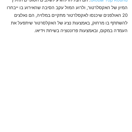
המיון של האקסלרטור, ולרוע המזל עקב הסיבה שהאירוע בו ייבחרו
20 האולפנים שיכנסו לאקסלרטור מתקיים במלזיה, הם נאלצים
להשתתף בו מרחוק, באמצעות נציג של האקלסרטור שיתפעל את
העמדה במקום, ובאמצעות פרזנטציה בשיחת וידיאו.