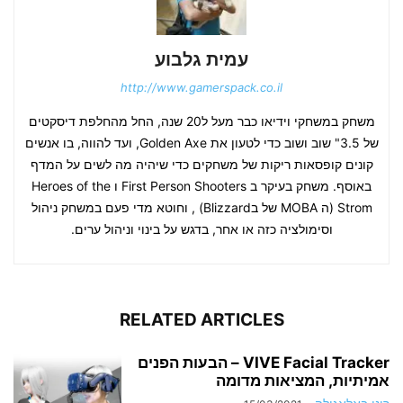
עמית גלבוע
http://www.gamerspack.co.il
משחק במשחקי וידיאו כבר מעל ל20 שנה, החל מהחלפת דיסקטים
של 3.5" שוב ושוב כדי לטעון את Golden Axe, ועד להווה, בו אנשים
קונים קופסאות ריקות של משחקים כדי שיהיה מה לשים על המדף
באוסף. משחק בעיקר ב First Person Shooters ו Heroes of the
Strom (ה MOBA של בBlizzard) , וחוטא מדי פעם במשחק ניהול
וסימולציה כזה או אחר, בדגש על בינוי וניהול ערים.
RELATED ARTICLES
VIVE Facial Tracker – הבעות הפנים
אמיתיות, המציאות מדומה