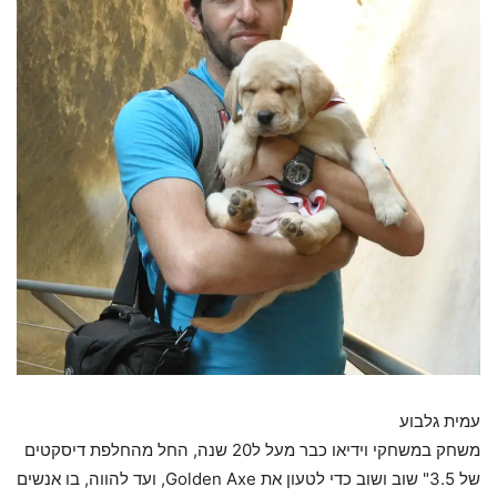
עמית גלבוע
משחק במשחקי וידיאו כבר מעל ל20 שנה, החל מהחלפת דיסקטים
של 3.5" שוב ושוב כדי לטעון את Golden Axe, ועד להווה, בו אנשים