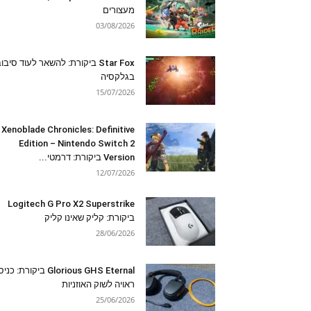
מעצורים
03/08/2026
Star Fox ביקורת: להשאר לעוד סיבו
בגלקסיה
15/07/2026
Xenoblade Chronicles: Definitive
Edition – Nintendo Switch 2
Version ביקורת: דרמטי...
12/07/2026
Logitech G Pro X2 Superstrike
ביקורת: קליק שאינו קליק
28/06/2026
Glorious GHS Eternal ביקורת: כ
ראויה לשוק האוזניות
25/06/2026