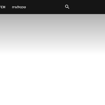
טכנולוגיה
TCH