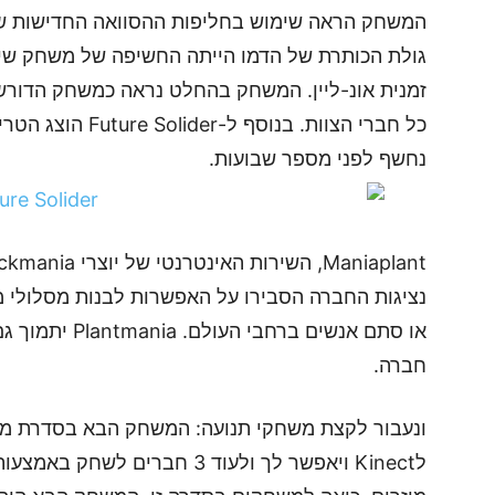
המשחק הראה שימוש בחליפות ההסוואה החדישות של
זמנית אונ-ליין. המשחק בהחלט נראה כמשחק הדורש
נחשף לפני מספר שבועות.
נציגות החברה הסבירו על האפשרות לבנות מסלולי 
חברה.
לKinect ויאפשר לך ולעוד 3 חברי