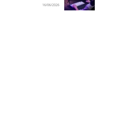
16/06/2026