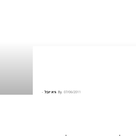
07/06/2011
By
גיא יובל
-
Pinterest