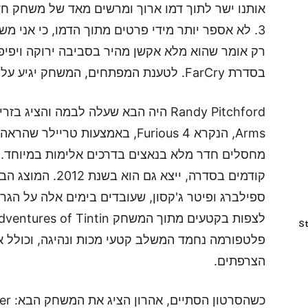
3. לא אספר יותר מידי פרטים מתוך הדמו, כי אני מ
רק אומר שהוא מלא אקשן מהיר בסביבה ירוקה ויפיפ
בסדרת FarCry. לטענת המפתחים, המשחק יגיע עלינו בשנת 2012.
Arms, הנקרא Furious 4, באמצעות ט
מחסלים חדר מלא בנאצים בדרכים אלימות במיוחד.
קודמים בסדרה, ייצא 
St
פלטפורמה נחמד המשלב קטעי מכות ונהיגה, וכולל 
הצרפתים.