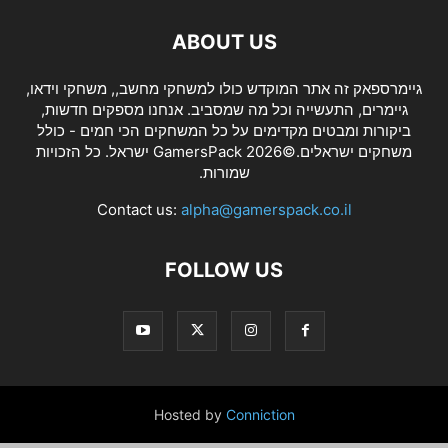
ABOUT US
גיימרספאק זה אתר המוקדש כולו למשחקי מחשב,, משחקי וידאו,
גיימרים, התעשייה וכל מה שמסביב. אנחנו מספקים חדשות,
ביקורות ומבטים מקדימים על כל המשחקים הכי חמים - כולל
משחקים ישראלים.©2026 GamersPack ישראל. כל הזכויות
שמורות.
Contact us:
alpha@gamerspack.co.il
FOLLOW US
Hosted by
Conniction