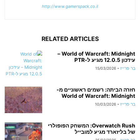
http://www.gamerspack.co.il
RELATED ARTICLES
World of Warcraft: Midnight –
עידכון 12.0.5 מגיע ל-PTR
בר פרייז
-
15/03/2026
חזרה הביתה: רשמים ראשוניים מ-
World of Warcraft: Midnight
בר פרייז
-
10/03/2026
Overwatch Rush: המשחק הפופולרי
של בליזארד מגיע למובייל
בר פרייז
-