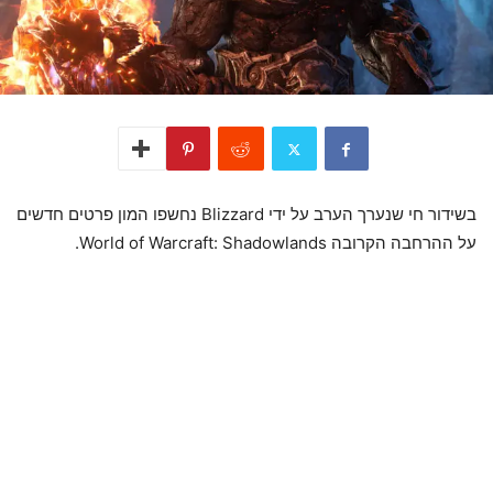
בשידור חי שנערך הערב על ידי Blizzard נחשפו המון פרטים חדשים
על ההרחבה הקרובה World of Warcraft: Shadowlands.