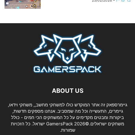
25/02/2026
ABOUT US
גיימרספאק זה אתר המוקדש כולו למשחקי מחשב,, משחקי וידאו,
גיימרים, התעשייה וכל מה שמסביב. אנחנו מספקים חדשות,
ביקורות ומבטים מקדימים על כל המשחקים הכי חמים - כולל
משחקים ישראלים.©2026 GamersPack ישראל. כל הזכויות
שמורות.