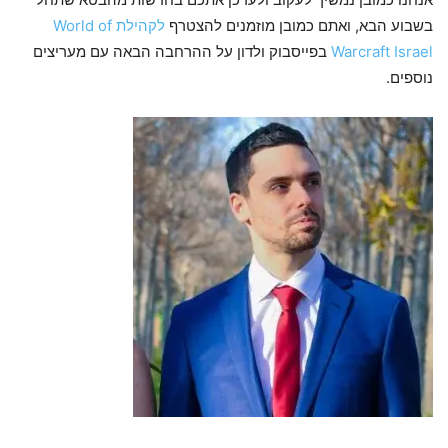
בשבוע הבא, ואתם כמובן מוזמנים להצטרף
לקהילת World of
Warcraft Israel
בפייסבוק ולדון על ההרחבה הבאה עם מעריצים
נוספים.