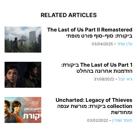
RELATED ARTICLES
The Last of Us Part II Remastered
ביקורת: סוף-סוף פורט מופתי
עדן שחר
-
03/04/2025
The Last of Us Part 1 ביקורת:
הזדמנות אחרונה בהחלט
גיא יובל
-
31/08/2022
Uncharted: Legacy of Thieves
collection ביקורת: מורשת ענפה
ומחודשת
תומר שטיין
-
03/02/2022