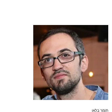
תומר בלאו