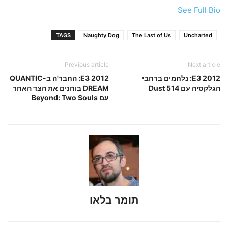
See Full Bio
TAGS
Naughty Dog
The Last of Us
Uncharted
Previous article
Next article
E3 2012: נלחמים ברחבי
E3 2012: החבר'ה ב-QUANTIC
הגלקסיה עם Dust 514
DREAM בוחנים את הצד האחר
עם Beyond: Two Souls
תומר בלאו