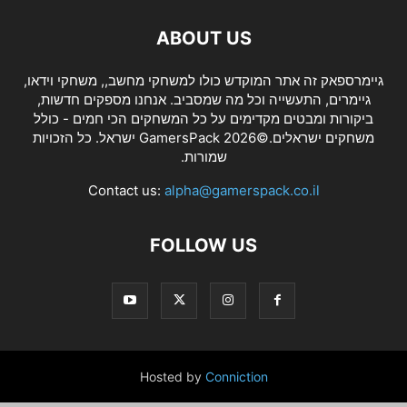
ABOUT US
גיימרספאק זה אתר המוקדש כולו למשחקי מחשב,, משחקי וידאו,
גיימרים, התעשייה וכל מה שמסביב. אנחנו מספקים חדשות,
ביקורות ומבטים מקדימים על כל המשחקים הכי חמים - כולל
משחקים ישראלים.©2026 GamersPack ישראל. כל הזכויות
שמורות.
Contact us:
alpha@gamerspack.co.il
FOLLOW US
Hosted by
Conniction