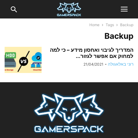
Home
Tags
Backup
Backup
המדריך לגיבוי ואחסון מידע – כי למה
למחוק אם אפשר לגזור...
רוני באלאגולה
-
21/04/2021