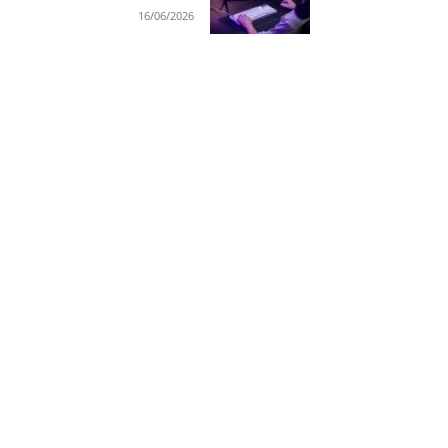
16/06/2026