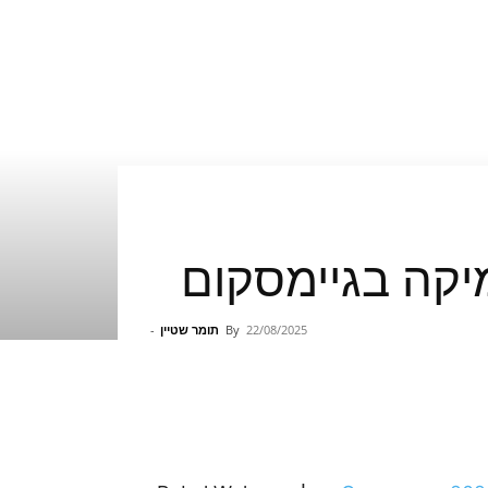
22/08/2025
By
תומר שטיין
-
Pinterest