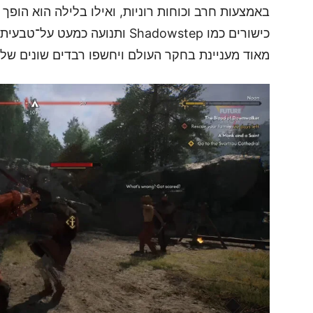
באמצעות חרב וכוחות רוניות, ואילו בלילה הוא הופך 
כישורים כמו Shadowstep ותנועה כמ
מאוד מעניינת בחקר העולם ויחשפו רבדים שונים שלו 