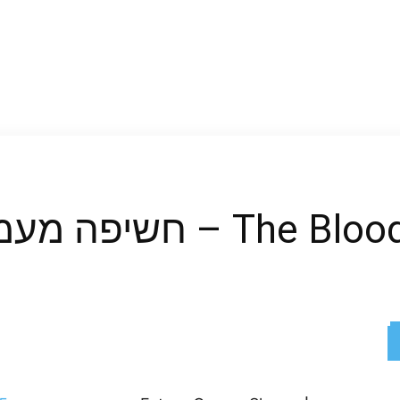
ה מעמיקה בגיימסקום
ReddIt
X
Facebook