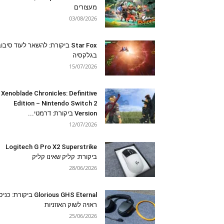
מעצורים
03/08/2026
Star Fox ביקורת: להשאר לעוד סיבו
בגלקסיה
15/07/2026
Xenoblade Chronicles: Definitive
Edition – Nintendo Switch 2
Version ביקורת: דרמטי...
12/07/2026
Logitech G Pro X2 Superstrike
ביקורת: קליק שאינו קליק
28/06/2026
Glorious GHS Eternal ביקורת: כ
ראויה לשוק האוזניות
25/06/2026