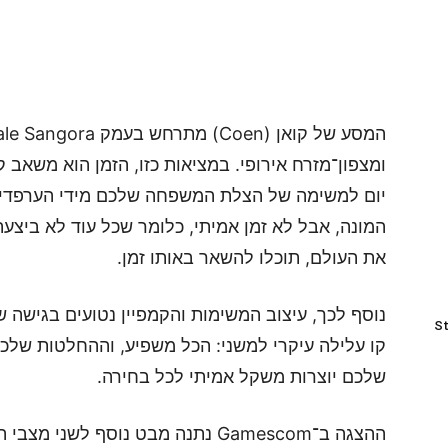
יום למשימה של הצלת המשפחה שלכם מידי הערפדים
המונה, אבל לא זמן אמיתי, כלומר שכל עוד לא ביצ
את העולם, תוכלו להשאר באותו זמן.
נוסף לכך, עיצוב המשימות והקמפיין נטועים בגישה ש
St
קו עלילה עיקרי למשני: הכל משפיע, וההחלטות שלכם
שלכם יוצרות משקל אמיתי לכל בחירה.
ההצגה ב־Gamescom נתנה מבט נוסף ל