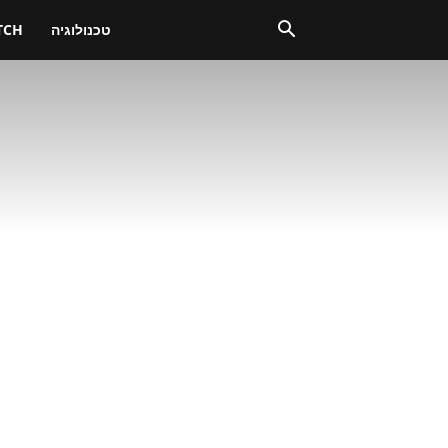
טכנולוגיה
TCH