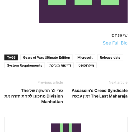
שי פנחסי
See Full Bio
TAGS
Gears of War: Ultimate Edition
Microsoft
Release date
מיקרוסופט
דרישות מערכת
System Requirements
Previous article
Next article
Assassin's Creed Syndicate
טריילר ההשקה של The
The Last Maharaja זמין עכשיו
Division מתכונן לקחת חזרה את
Manhattan