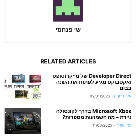
שי פנחסי
RELATED ARTICLES
Developer Direct של מייקרוסופט
ואקסבוקס מגיע לפתוח את השנה
בבום
אלי גרובין
-
09/01/2026
Microsoft Xbox בדרך לקונסולה
ניידת – מה השמועות מספרות?
עדן שחר
-
11/03/2025