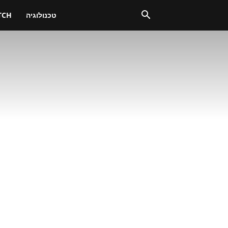
טכנולוגיה
TCH