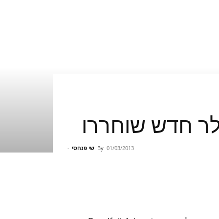
01/03/2013
By
שי פנחסי
-
Pinterest