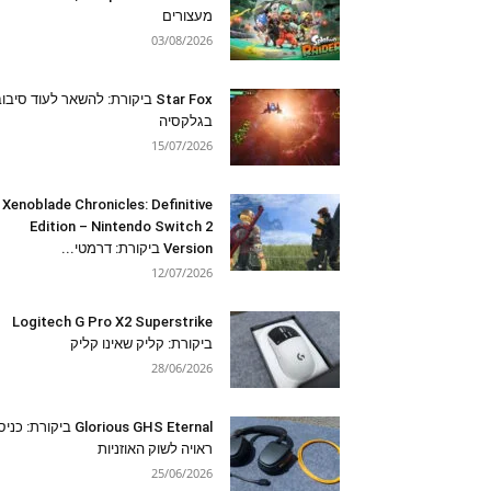
מעצורים
03/08/2026
Star Fox ביקורת: להשאר לעוד סיבו
בגלקסיה
15/07/2026
Xenoblade Chronicles: Definitive
Edition – Nintendo Switch 2
Version ביקורת: דרמטי...
12/07/2026
Logitech G Pro X2 Superstrike
ביקורת: קליק שאינו קליק
28/06/2026
Glorious GHS Eternal ביקורת: כ
ראויה לשוק האוזניות
25/06/2026