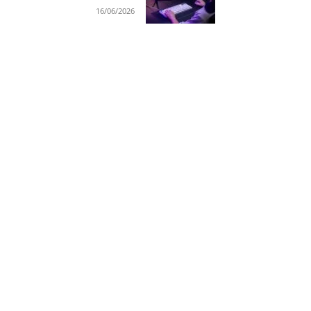
16/06/2026