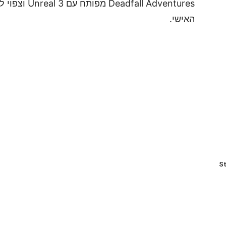
האישי.
St