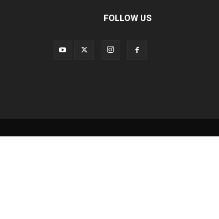
FOLLOW US