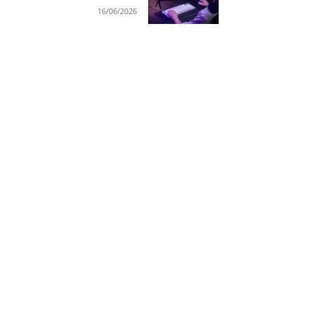
16/06/2026