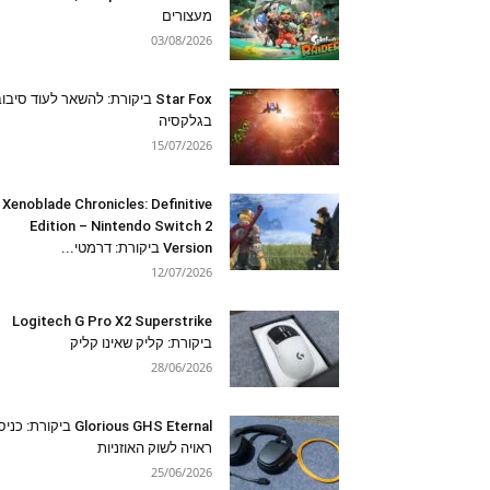
מעצורים
03/08/2026
Star Fox ביקורת: להשאר לעוד סיבו
בגלקסיה
15/07/2026
Xenoblade Chronicles: Definitive
Edition – Nintendo Switch 2
Version ביקורת: דרמטי...
12/07/2026
Logitech G Pro X2 Superstrike
ביקורת: קליק שאינו קליק
28/06/2026
Glorious GHS Eternal ביקורת: כ
ראויה לשוק האוזניות
25/06/2026