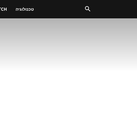
טכנולוגיה
TCH