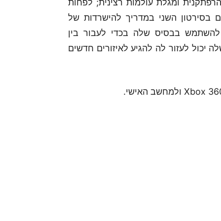
 גם הרפתקנית ומגלת עולמות רצינית; לפחות
 בסירטון השני במדריך להישרדות של
 יכולה להשתמש בבסיס שלה בכדי לעבור בין
לה יכול לעזור לה להגיע לאיזורים חדשים