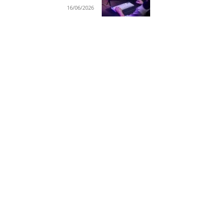
16/06/2026