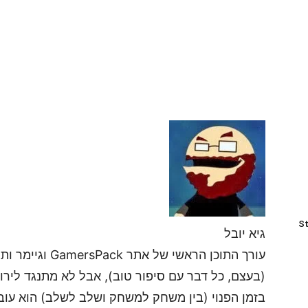
St
גיא יובל
עורך התוכן הראשי
(בעצם, כל דבר עם סיפור טוב), אבל לא מתנגד לירות
בזמן הפנוי (בין משחק למשחק ושלב לשלב) הוא עובד