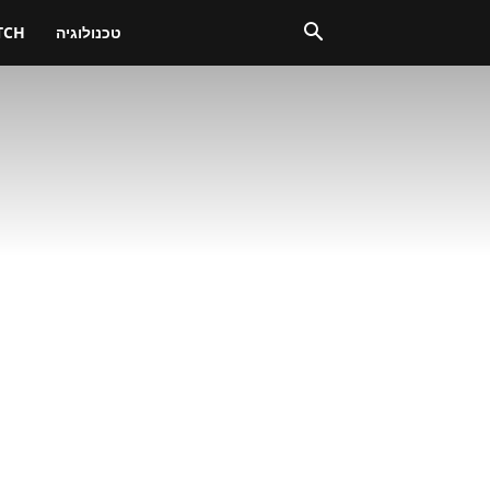
טכנולוגיה
TCH