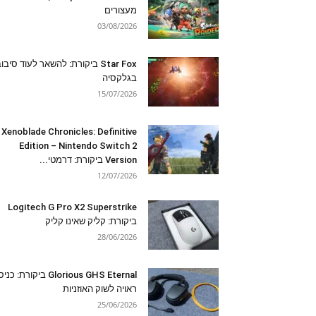
מעצורים
03/08/2026
Star Fox ביקורת: להשאר לעוד סיבו
בגלקסיה
15/07/2026
Xenoblade Chronicles: Definitive
Edition – Nintendo Switch 2
Version ביקורת: דרמטי...
12/07/2026
Logitech G Pro X2 Superstrike
ביקורת: קליק שאינו קליק
28/06/2026
Glorious GHS Eternal ביקורת: כ
ראויה לשוק האוזניות
25/06/2026