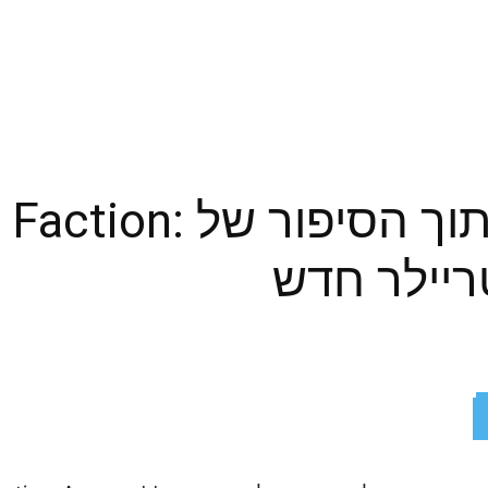
חופרים עמוק אל תוך הסיפור של 
ReddIt
X
Facebook