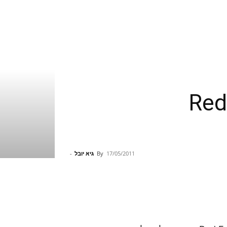
Red Faction:
17/05/2011
By
גיא יובל
-
Pinterest