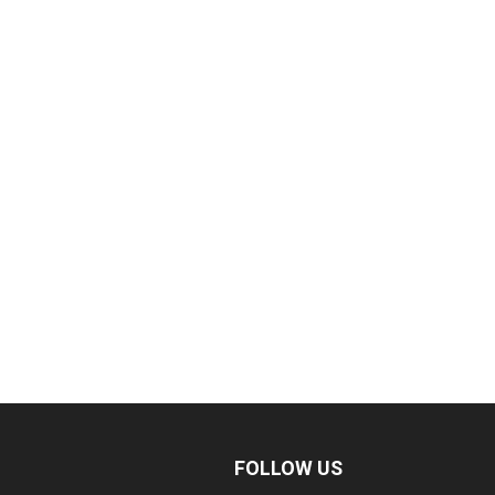
FOLLOW US