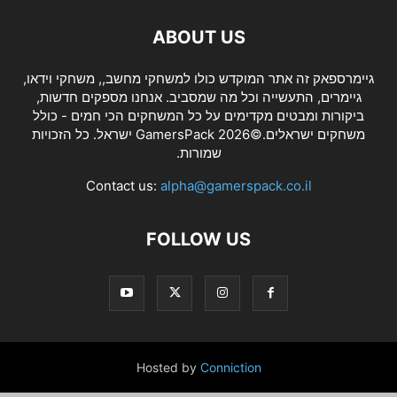
ABOUT US
גיימרספאק זה אתר המוקדש כולו למשחקי מחשב,, משחקי וידאו,
גיימרים, התעשייה וכל מה שמסביב. אנחנו מספקים חדשות,
ביקורות ומבטים מקדימים על כל המשחקים הכי חמים - כולל
משחקים ישראלים.©2026 GamersPack ישראל. כל הזכויות
שמורות.
Contact us:
alpha@gamerspack.co.il
FOLLOW US
Hosted by
Conniction