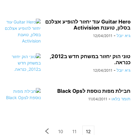
Guitar Hero עוד יחזור להופיע אצלכם
בסלון, טוענת Activision
גיא יובל
-
12/04/2011
טוני הוק יחזור במשחק חדש ב2012,
כנראה.
גיא יובל
-
12/04/2011
חבילת מפות נוספת לBlack Ops
תומר בלאו
-
11/04/2011
10
11
12