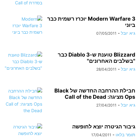
Modern Warfare 3 יוכרז רשמית כבר
ביוני
גיא יובל
-
07/05/2011
Blizzard טוענת ש-Diablo 3 כבר
"בשלבים האחרונים"
גיא יובל
-
28/04/2011
חבילת ההרחבה החדשה של Black
Ops מציגה: Call of the Dead
גיא יובל
-
27/04/2011
גיבור הגיטרה יוצא לחופשה
תומר בלאו
-
17/04/2011