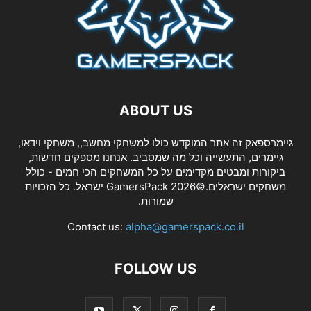
ABOUT US
גיימרספאק זה אתר המוקדש כולו למשחקי מחשב,, משחקי וידאו,
גיימרים, התעשייה וכל מה שמסביב. אנחנו מספקים חדשות,
ביקורות ומבטים מקדימים על כל המשחקים הכי חמים - כולל
משחקים ישראלים.©2026 GamersPack ישראל. כל הזכויות
שמורות.
Contact us:
alpha@gamerspack.co.il
FOLLOW US