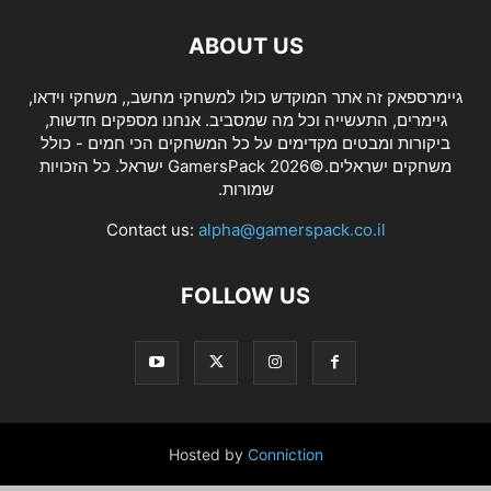
ABOUT US
גיימרספאק זה אתר המוקדש כולו למשחקי מחשב,, משחקי וידאו,
גיימרים, התעשייה וכל מה שמסביב. אנחנו מספקים חדשות,
ביקורות ומבטים מקדימים על כל המשחקים הכי חמים - כולל
משחקים ישראלים.©2026 GamersPack ישראל. כל הזכויות
שמורות.
Contact us:
alpha@gamerspack.co.il
FOLLOW US
Hosted by
Conniction