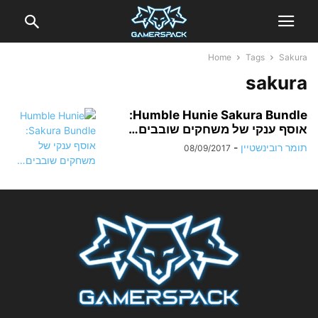
Home
Tags
Sakura
sakura
Humble Hunie Sakura Bundle:
אוסף ענקי של משחקים שובבים…
תומר רובינשטיין
-
08/09/2017