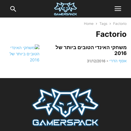
Home
Tags
Factorio
Factorio
משחקי האינדי הטובים ביותר של
2016
אסף הדרי
-
31/12/2016