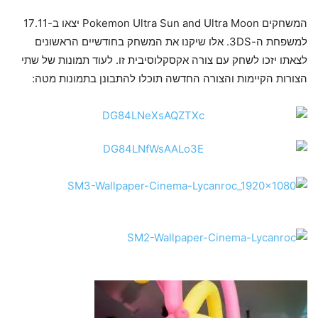
המשחקים Pokemon Ultra Sun and Ultra Moon יצאו ב-17.11
למשפחת ה-3DS. אלו שיקנו את המשחק בחודשיים הראשונים
לצאתו יזכו לשחק עם צורה אקסקלוסיבית זו. לעוד תמונות של שתי
הצורות הקיימות והצורה החדשה תוכלו להתבונן בתמונות מטה: