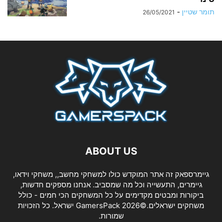
תומר שטיין
-
26/05/2021
ABOUT US
גיימרספאק זה אתר המוקדש כולו למשחקי מחשב,, משחקי וידאו,
גיימרים, התעשייה וכל מה שמסביב. אנחנו מספקים חדשות,
ביקורות ומבטים מקדימים על כל המשחקים הכי חמים - כולל
משחקים ישראלים.©2026 GamersPack ישראל. כל הזכויות
שמורות.