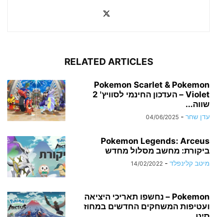
RELATED ARTICLES
Pokemon Scarlet & Pokemon
Violet – העדכון החינמי לסוויץ' 2
שווה...
עדן שחר
-
04/06/2025
Pokemon Legends: Arceus
ביקורת: מחשב מסלול מחדש
מיטב קלינפלד
-
14/02/2022
Pokemon – נחשפו תאריכי היציאה
ועטיפות המשחקים החדשים במחוז
סינו