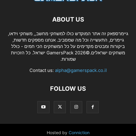
ABOUT US
גיימרספאק זה אתר המוקדש כולו למשחקי מחשב,, משחקי וידאו,
גיימרים, התעשייה וכל מה שמסביב. אנחנו מספקים חדשות,
ביקורות ומבטים מקדימים על כל המשחקים הכי חמים - כולל
משחקים ישראלים.©2026 GamersPack ישראל. כל הזכויות
שמורות.
Contact us:
alpha@gamerspack.co.il
FOLLOW US
Hosted by
Conniction