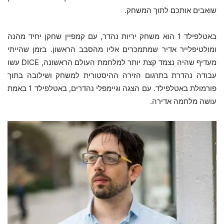
שואבים אותכם לתוך המשחק.
באטלפילד 1 הוא משחק יריות נהדר, עם קמפיין שחקן יחיד מהנה
ומולטיפלייר אדיר שמתמכרים אליו מהסבב הראשון. בזמן שהייתי
מעדיף שהיה נצמד קצת יותר למלחמת העולם הראשונה, DICE עשו
עבודה נהדרת בתרגום הזירה ההיסטורית למשחק ושילובה בתוך
פורמולת באטלפילד. עם הצגה וגיימפלי נהדרים, באטלפילד 1 באמת
עושה מלחמה אדירה.