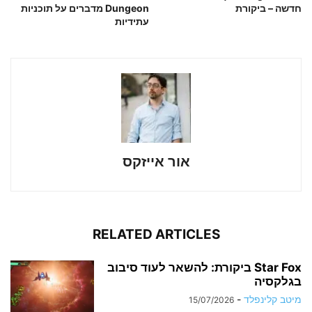
חדשה – ביקורת
Dungeon מדברים על תוכניות
עתידיות
אור אייזקס
RELATED ARTICLES
Star Fox ביקורת: להשאר לעוד סיבוב
בגלקסיה
מיטב קלינפלד
-
15/07/2026