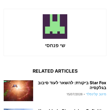
שי פנחסי
RELATED ARTICLES
Star Fox ביקורת: להשאר לעוד סיבוב
בגלקסיה
מיטב קלינפלד
-
15/07/2026