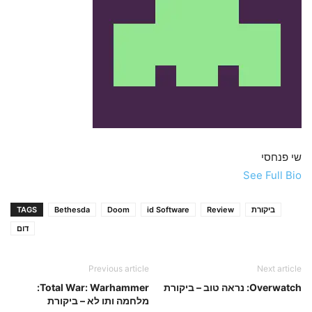
שי פנחסי
See Full Bio
ביקורת
Review
id Software
Doom
Bethesda
TAGS
דום
Previous article
Next article
Overwatch: נראה טוב – ביקורת
Total War: Warhammer:
מלחמה ותו לא – ביקורת